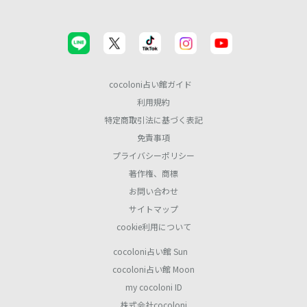
cocoloni占い館ガイド
利用規約
特定商取引法に基づく表記
免責事項
プライバシーポリシー
著作権、商標
お問い合わせ
サイトマップ
cookie利用について
cocoloni占い館 Sun
cocoloni占い館 Moon
my cocoloni ID
株式会社cocoloni