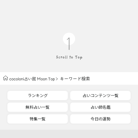
キーワード検索
cocoloni占い館 Moon Top
ランキング
占いコンテンツ一覧
無料占い一覧
占い師名鑑
特集一覧
今日の運勢