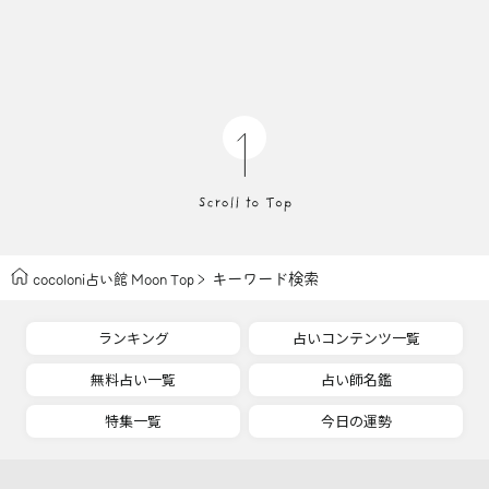
キーワード検索
cocoloni占い館 Moon Top
ランキング
占いコンテンツ一覧
無料占い一覧
占い師名鑑
特集一覧
今日の運勢