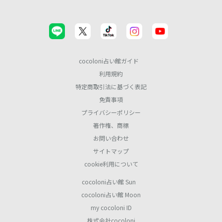
cocoloni占い館ガイド
利用規約
特定商取引法に基づく表記
免責事項
プライバシーポリシー
著作権、商標
お問い合わせ
サイトマップ
cookie利用について
cocoloni占い館 Sun
cocoloni占い館 Moon
my cocoloni ID
株式会社cocoloni