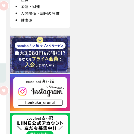
金運・財運
人間関係・周囲の評価
健康運