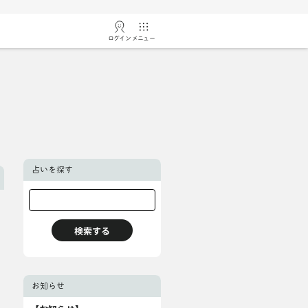
ログイン
メニュー
占いを探す
お知らせ