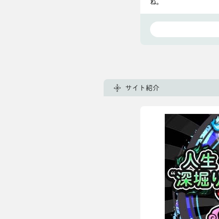
ね。
サイト紹介