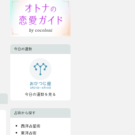
今日の運勢
今日の運勢を見る
占術から探す
西洋占星術
東洋占術