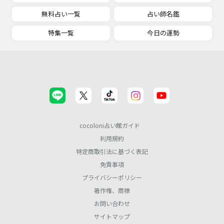
無料占い一覧
占い師名鑑
特集一覧
今日の運勢
cocoloni占い館ガイド
利用規約
特定商取引法に基づく表記
免責事項
プライバシーポリシー
著作権、商標
お問い合わせ
サイトマップ