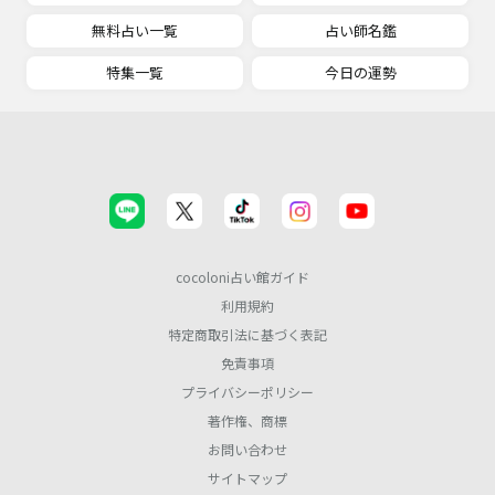
無料占い一覧
占い師名鑑
特集一覧
今日の運勢
cocoloni占い館ガイド
利用規約
特定商取引法に基づく表記
免責事項
プライバシーポリシー
著作権、商標
お問い合わせ
サイトマップ