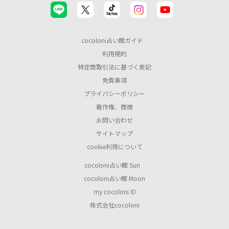
cocoloni占い館ガイド
利用規約
特定商取引法に基づく表記
免責事項
プライバシーポリシー
著作権、商標
お問い合わせ
サイトマップ
cookie利用について
cocoloni占い館 Sun
cocoloni占い館 Moon
my cocoloni ID
株式会社cocoloni