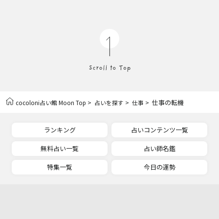
>
>
> 仕事の転機
cocoloni占い館 Moon Top
占いを探す
仕事
ランキング
占いコンテンツ一覧
無料占い一覧
占い師名鑑
特集一覧
今日の運勢