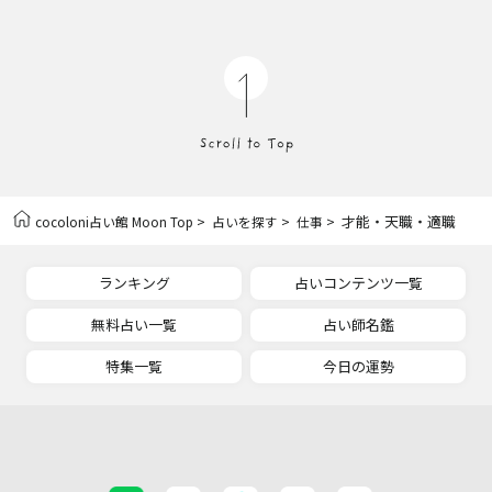
>
>
> 才能・天職・適職
cocoloni占い館 Moon Top
占いを探す
仕事
ランキング
占いコンテンツ一覧
無料占い一覧
占い師名鑑
特集一覧
今日の運勢