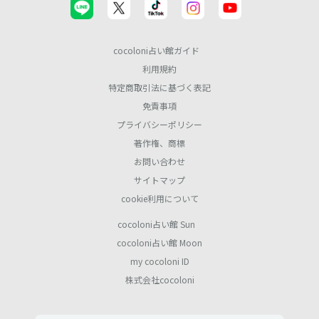
cocoloni占い館ガイド
利用規約
特定商取引法に基づく表記
免責事項
プライバシーポリシー
著作権、商標
お問い合わせ
サイトマップ
cookie利用について
cocoloni占い館 Sun
cocoloni占い館 Moon
my cocoloni ID
株式会社cocoloni