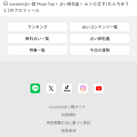
ムンロ王子(むんろおう
cocoloni占い館 Moon Top
占い師名鑑
じ)のプロフィール
ランキング
占いコンテンツ一覧
無料占い一覧
占い師名鑑
特集一覧
今日の運勢
cocoloni占い館ガイド
利用規約
特定商取引法に基づく表記
免責事項