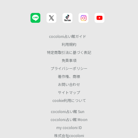
cocoloni占い館ガイド
利用規約
特定商取引法に基づく表記
免責事項
プライバシーポリシー
著作権、商標
お問い合わせ
サイトマップ
cookie利用について
cocoloni占い館 Sun
cocoloni占い館 Moon
my cocoloni ID
株式会社cocoloni