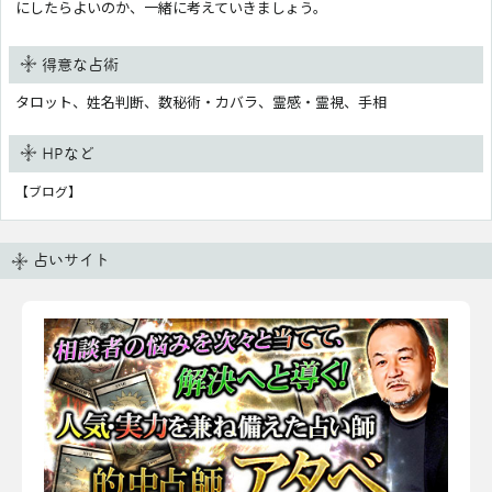
にしたらよいのか、一緒に考えていきましょう。
得意な占術
タロット、姓名判断、数秘術・カバラ、霊感・霊視、手相
HPなど
【ブログ】
占いサイト