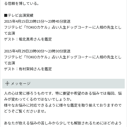
る信頼を博している。
■テレビ出演実績
2015年4月15日23時15分〜23時45分放送
フジテレビ「TOKIOカケル」占い人生ドッグコーナーに人相の先生とし
て出演
ゲスト：堀北真希さんを鑑定
2015年4月29日23時00分〜23時30分放送
フジテレビ「TOKIOカケル」占い人生ドッグコーナーに人相の先生とし
て出演
ゲスト：有村架純さんを鑑定
メッセージ
人の心は常に移ろうものです、特に要望や希望のある悩みでは毎回、悩
みが変わってくるのではないでしょうか。
様々なお悩みに対応できるように様々な鑑定を取り揃えておりますので
どうぞご覧くださいませ。
あなたが抱える悩みの苦しみから少しでも解放されるためにはどのよう