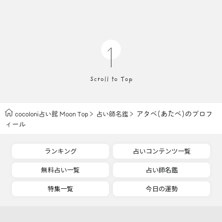
アタベ(あたべ)のプロフ
cocoloni占い館 Moon Top
占い師名鑑
ィール
ランキング
占いコンテンツ一覧
無料占い一覧
占い師名鑑
特集一覧
今日の運勢