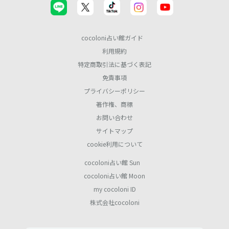
cocoloni占い館ガイド
利用規約
特定商取引法に基づく表記
免責事項
プライバシーポリシー
著作権、商標
お問い合わせ
サイトマップ
cookie利用について
cocoloni占い館 Sun
cocoloni占い館 Moon
my cocoloni ID
株式会社cocoloni