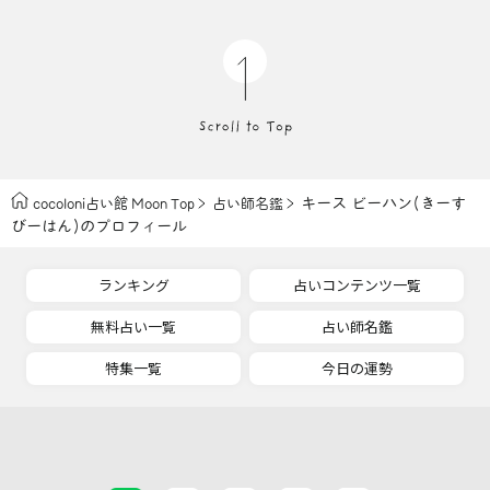
キース ビーハン(きーす
cocoloni占い館 Moon Top
占い師名鑑
びーはん)のプロフィール
ランキング
占いコンテンツ一覧
無料占い一覧
占い師名鑑
特集一覧
今日の運勢