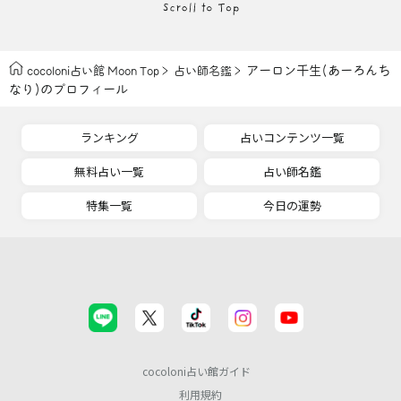
アーロン千生(あーろんち
cocoloni占い館 Moon Top
占い師名鑑
なり)のプロフィール
ランキング
占いコンテンツ一覧
無料占い一覧
占い師名鑑
特集一覧
今日の運勢
cocoloni占い館ガイド
利用規約