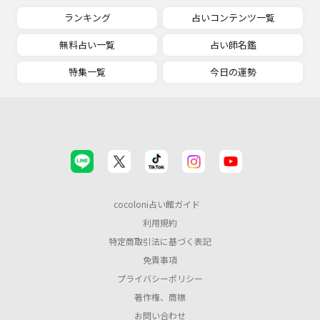
ランキング
占いコンテンツ一覧
無料占い一覧
占い師名鑑
特集一覧
今日の運勢
cocoloni占い館ガイド
利用規約
特定商取引法に基づく表記
免責事項
プライバシーポリシー
著作権、商標
お問い合わせ