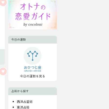
今日の運勢
今日の運勢を見る
占術から探す
西洋占星術
東洋占術