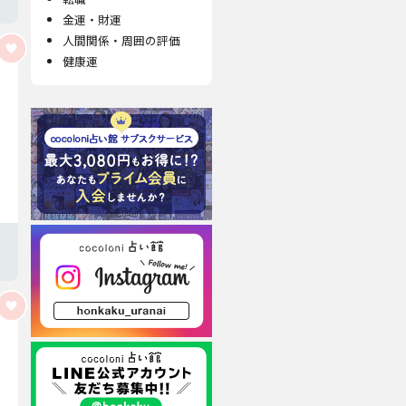
金運・財運
人間関係・周囲の評価
健康運