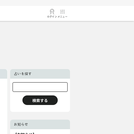
ログイン
メニュー
占いを探す
お知らせ