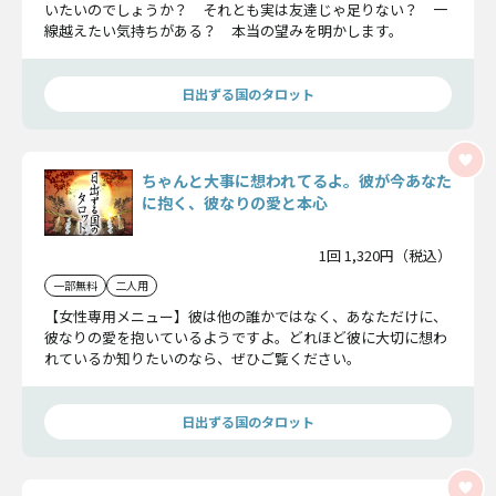
いたいのでしょうか？ それとも実は友達じゃ足りない？ 一
線越えたい気持ちがある？ 本当の望みを明かします。
日出ずる国のタロット
ちゃんと大事に想われてるよ。彼が今あなた
に抱く、彼なりの愛と本心
1回 1,320円（税込）
一部無料
二人用
【女性専用メニュー】彼は他の誰かではなく、あなただけに、
彼なりの愛を抱いているようですよ。どれほど彼に大切に想わ
れているか知りたいのなら、ぜひご覧ください。
日出ずる国のタロット