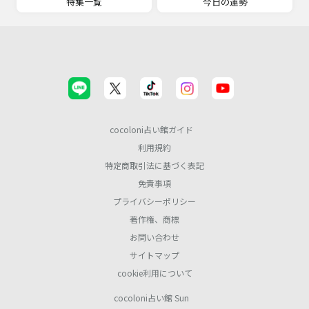
特集一覧
今日の運勢
cocoloni占い館ガイド
利用規約
特定商取引法に基づく表記
免責事項
プライバシーポリシー
著作権、商標
お問い合わせ
サイトマップ
cookie利用について
cocoloni占い館 Sun