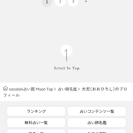
1
2
3
>
大宏(おおひろし)のプロ
cocoloni占い館 Moon Top
占い師名鑑
フィール
ランキング
占いコンテンツ一覧
無料占い一覧
占い師名鑑