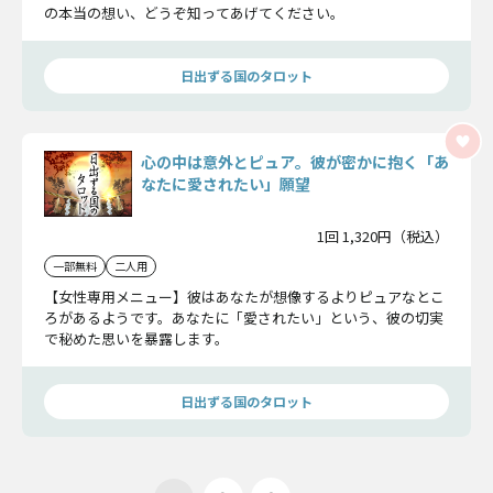
の本当の想い、どうぞ知ってあげてください。
日出ずる国のタロット
心の中は意外とピュア。彼が密かに抱く「あ
なたに愛されたい」願望
1回 1,320円（税込）
一部無料
二人用
【女性専用メニュー】彼はあなたが想像するよりピュアなとこ
ろがあるようです。あなたに「愛されたい」という、彼の切実
で秘めた思いを暴露します。
日出ずる国のタロット