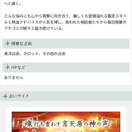
へと導く。
どんな悩みにも心から真摯に向き合う、厳しくも愛情溢れる鑑定スタイ
ルと熱血アドバイスが人気を博し、救われた相談者たちから毎日感謝の
クチコミが続々と届き続けている。
得意な占術
東洋占術、タロット、その他の占術
HPなど
ありません
占いサイト