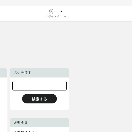
ログイン
メニュー
占いを探す
お知らせ