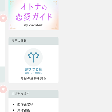
今日の運勢
今日の運勢を見る
占術から探す
西洋占星術
東洋占術