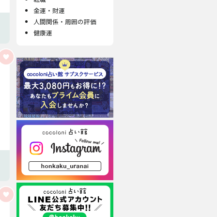
金運・財運
人間関係・周囲の評価
健康運