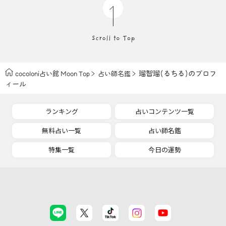
瑠智瑠(るちる)のプロフ
cocoloni占い館 Moon Top
占い師名鑑
ィール
ランキング
占いコンテンツ一覧
無料占い一覧
占い師名鑑
特集一覧
今日の運勢