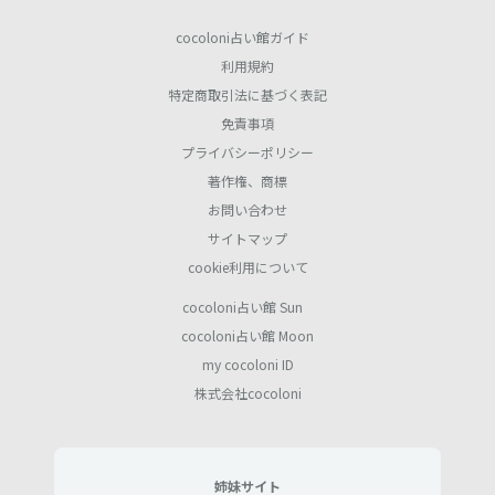
cocoloni占い館ガイド
利用規約
特定商取引法に基づく表記
免責事項
プライバシーポリシー
著作権、商標
お問い合わせ
サイトマップ
cookie利用について
cocoloni占い館 Sun
cocoloni占い館 Moon
my cocoloni ID
株式会社cocoloni
姉妹サイト