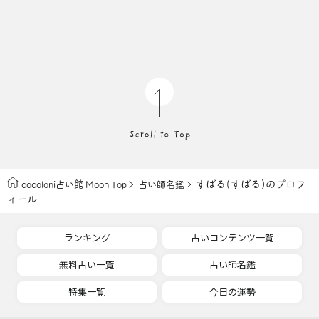
すばる(すばる)のプロフ
cocoloni占い館 Moon Top
占い師名鑑
ィール
ランキング
占いコンテンツ一覧
無料占い一覧
占い師名鑑
特集一覧
今日の運勢