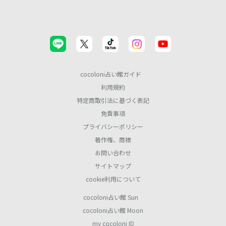
cocoloni占い館ガイド
利用規約
特定商取引法に基づく表記
免責事項
プライバシーポリシー
著作権、商標
お問い合わせ
サイトマップ
cookie利用について
cocoloni占い館 Sun
cocoloni占い館 Moon
my cocoloni ID