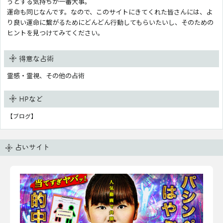
うとする気持ちが一番大事。
運命も同じなんです。なので、このサイトにきてくれた皆さんには、よ
り良い運命に繋がるためにどんどん行動してもらいたいし、そのための
ヒントを見つけてみてください。
得意な占術
霊感・霊視、その他の占術
HPなど
【ブログ】
占いサイト