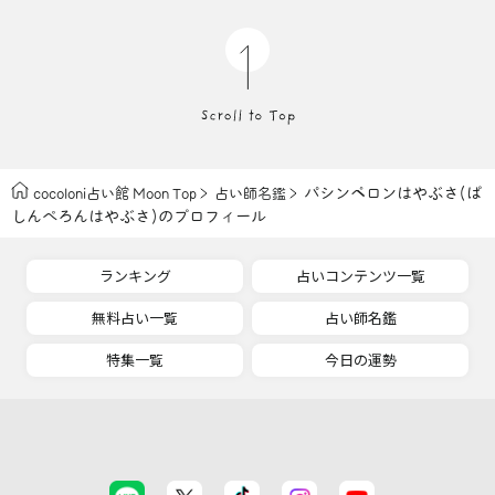
パシンペロンはやぶさ(ぱ
cocoloni占い館 Moon Top
占い師名鑑
しんぺろんはやぶさ)のプロフィール
ランキング
占いコンテンツ一覧
無料占い一覧
占い師名鑑
特集一覧
今日の運勢