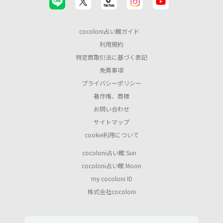
cocoloni占い館ガイド
利用規約
特定商取引法に基づく表記
免責事項
プライバシーポリシー
著作権、商標
お問い合わせ
サイトマップ
cookie利用について
cocoloni占い館 Sun
cocoloni占い館 Moon
my cocoloni ID
株式会社cocoloni