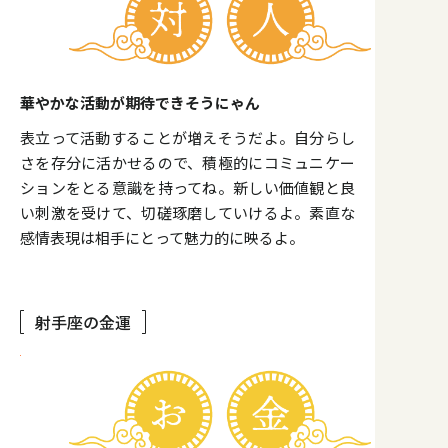
華やかな活動が期待できそうにゃん
表立って活動することが増えそうだよ。自分らし
さを存分に活かせるので、積極的にコミュニケー
ションをとる意識を持ってね。新しい価値観と良
い刺激を受けて、切磋琢磨していけるよ。素直な
感情表現は相手にとって魅力的に映るよ。
射手座の金運