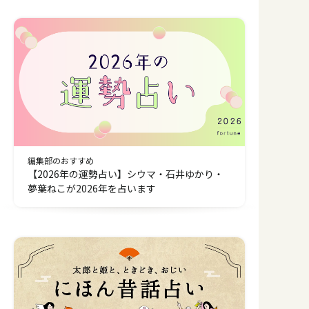
みましょ。個人鑑定は１日１組限定。ご予
約はホームページから。
編集部のおすすめ
【2026年の運勢占い】シウマ・石井ゆかり・
夢葉ねこが2026年を占います