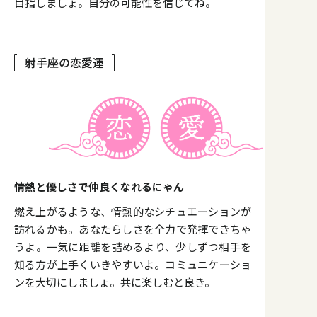
目指しましょ。自分の可能性を信じてね。
射手座の恋愛運
情熱と優しさで仲良くなれるにゃん
燃え上がるような、情熱的なシチュエーションが
訪れるかも。あなたらしさを全力で発揮できちゃ
うよ。一気に距離を詰めるより、少しずつ相手を
知る方が上手くいきやすいよ。コミュニケーショ
ンを大切にしましょ。共に楽しむと良き。