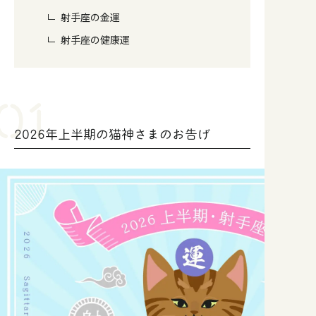
射手座の金運
射手座の健康運
2026年上半期の猫神さまのお告げ