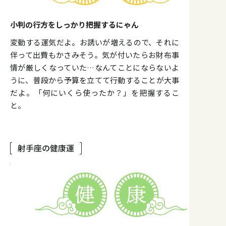
小判の行方をしっかり把握するにゃん
変動する運気だよ。お誘いが増えるので、それに
伴って出費もかさみそう。気が付いたらお財布事
情が厳しくなっていた…なんてことにならないよ
うに、普段から予算を立てて行動することが大事
だよ。「何にいくら使ったか？」を把握するこ
と。
射手座の健康運