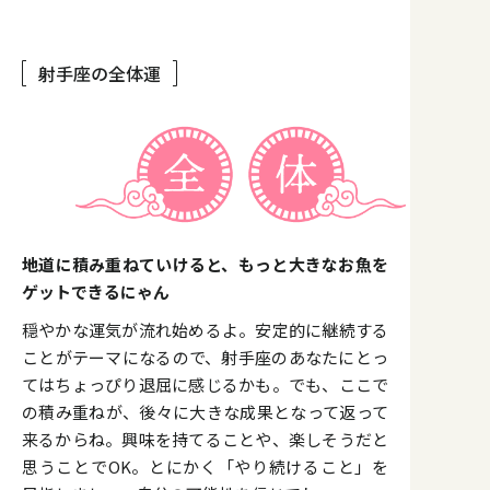
射手座の全体運
地道に積み重ねていけると、もっと大きなお魚を
ゲットできるにゃん
穏やかな運気が流れ始めるよ。安定的に継続する
ことがテーマになるので、射手座のあなたにとっ
てはちょっぴり退屈に感じるかも。でも、ここで
の積み重ねが、後々に大きな成果となって返って
来るからね。興味を持てることや、楽しそうだと
思うことでOK。とにかく「やり続けること」を