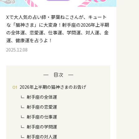
Xで大人気の占い師・夢葉ねこさんが、キュート
な「猫神さま」に大変身！射手座の2026年上半期
の全体運、恋愛運、仕事運、学問運、対人運、金
運、健康運を占うよ！
2025.12.08
目次
2026年上半期の猫神さまのお告げ
射手座の全体運
射手座の恋愛運
射手座の仕事運
射手座の学問運
射手座の対人運