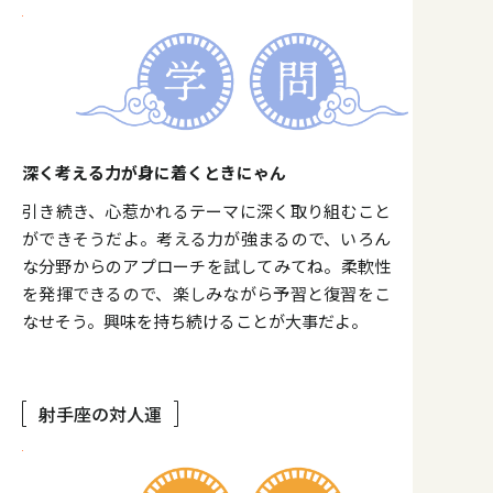
深く考える力が身に着くときにゃん
引き続き、心惹かれるテーマに深く取り組むこと
ができそうだよ。考える力が強まるので、いろん
な分野からのアプローチを試してみてね。柔軟性
を発揮できるので、楽しみながら予習と復習をこ
なせそう。興味を持ち続けることが大事だよ。
射手座の対人運