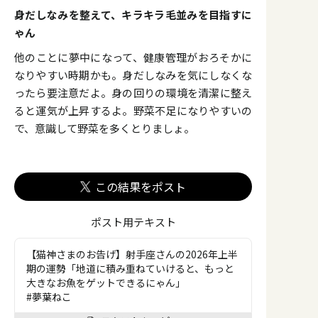
身だしなみを整えて、キラキラ毛並みを目指すに
ゃん
他のことに夢中になって、健康管理がおろそかに
なりやすい時期かも。身だしなみを気にしなくな
ったら要注意だよ。身の回りの環境を清潔に整え
ると運気が上昇するよ。野菜不足になりやすいの
で、意識して野菜を多くとりましょ。
この結果をポスト
ポスト用テキスト
【猫神さまのお告げ】射手座さんの2026年上半
期の運勢「地道に積み重ねていけると、もっと
大きなお魚をゲットできるにゃん」
#夢葉ねこ