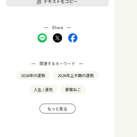
テキストをコピー
Share
関連するキーワード
2026年の運勢
2026年上半期の運勢
人生 / 運気
夢葉ねこ
もっと見る