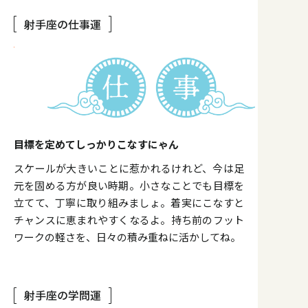
射手座の仕事運
目標を定めてしっかりこなすにゃん
スケールが大きいことに惹かれるけれど、今は足
元を固める方が良い時期。小さなことでも目標を
立てて、丁寧に取り組みましょ。着実にこなすと
チャンスに恵まれやすくなるよ。持ち前のフット
ワークの軽さを、日々の積み重ねに活かしてね。
射手座の学問運