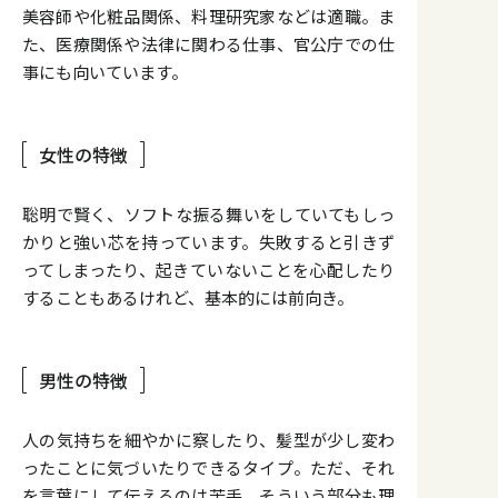
美容師や化粧品関係、料理研究家などは適職。ま
た、医療関係や法律に関わる仕事、官公庁での仕
事にも向いています。
女性の特徴
聡明で賢く、ソフトな振る舞いをしていてもしっ
かりと強い芯を持っています。失敗すると引きず
ってしまったり、起きていないことを心配したり
することもあるけれど、基本的には前向き。
男性の特徴
人の気持ちを細やかに察したり、髪型が少し変わ
ったことに気づいたりできるタイプ。ただ、それ
を言葉にして伝えるのは苦手。そういう部分も理