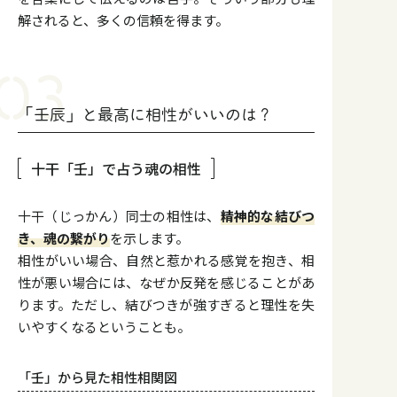
解されると、多くの信頼を得ます。
「壬辰」と最高に相性がいいのは？
十干「壬」で占う魂の相性
十干（じっかん）同士の相性は、
精神的な結びつ
き、魂の繋がり
を示します。
相性がいい場合、自然と惹かれる感覚を抱き、相
性が悪い場合には、なぜか反発を感じることがあ
ります。ただし、結びつきが強すぎると理性を失
いやすくなるということも。
「壬」から見た相性相関図