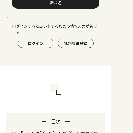
調べる
ログインすると占いをするための情報入力が省け
ます
ログイン
無料会員登録
目次