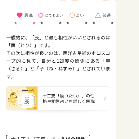
一般的に、「辰」と最も相性がいいとされるのは
「酉（とり）」です。
その次に相性が良いのは、西洋占星術のホロスコ
ープ的に見て、自分と120度の関係にある「申
（さる）」と「子（ね・ねずみ）」とされていま
す。
十二支「辰（たつ）」の性
格や相性占いを詳しく解説
六十干支「壬辰」で占う総合相性