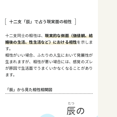
十二支「辰」で占う現実面の相性
十二支同士の相性は、
現実的な側面（価値観、結
婚後の生活、性生活など）における相性
を示しま
す。
相性がいい場合、ふたりの人生において発展性が
生まれますが、相性が悪い場合には、感覚のズレ
が原因で生活面でうまくいかなくなることがあり
ます。
「辰」から見た相性相関図