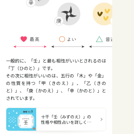
一般的に、「壬」と最も相性がいいとされるのは
「丁（ひのと）」です。
その次に相性がいいのは、五行の「木」や「金」
の性質を持つ「甲（きのえ）」、「乙（きの
と）」、「庚（かのえ）」、「辛（かのと）」と
されています。
十干「壬（みずのえ）」の
性格や相性占いを詳しく解
説