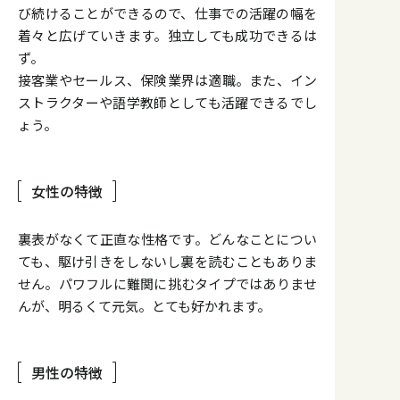
び続けることができるので、仕事での活躍の幅を
着々と広げていきます。独立しても成功できるは
ず。
接客業やセールス、保険業界は適職。また、イン
ストラクターや語学教師としても活躍できるでし
ょう。
女性の特徴
裏表がなくて正直な性格です。どんなことについ
ても、駆け引きをしないし裏を読むこともありま
せん。パワフルに難関に挑むタイプではありませ
んが、明るくて元気。とても好かれます。
男性の特徴