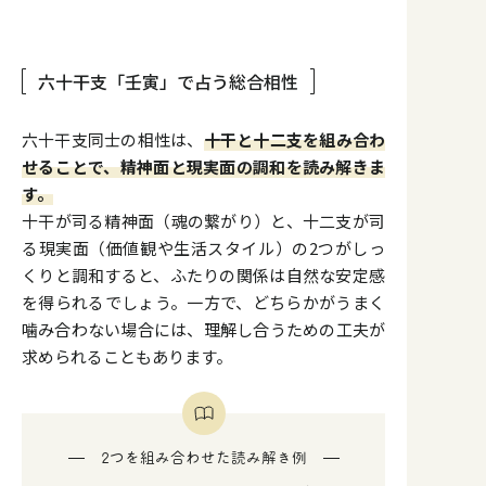
六十干支「壬寅」で占う総合相性
六十干支同士の相性は、
十干と十二支を組み合わ
せることで、精神面と現実面の調和を読み解きま
す。
十干が司る精神面（魂の繋がり）と、十二支が司
る現実面（価値観や生活スタイル）の2つがしっ
くりと調和すると、ふたりの関係は自然な安定感
を得られるでしょう。一方で、どちらかがうまく
噛み合わない場合には、理解し合うための工夫が
求められることもあります。
2つを組み合わせた読み解き例