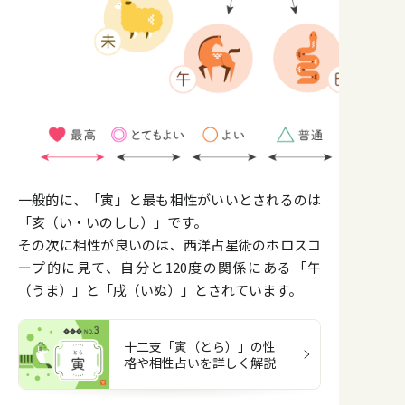
一般的に、「寅」と最も相性がいいとされるのは
「亥（い・いのしし）」です。
その次に相性が良いのは、西洋占星術のホロスコ
ープ的に見て、自分と120度の関係にある「午
（うま）」と「戌（いぬ）」とされています。
十二支「寅（とら）」の性
格や相性占いを詳しく解説