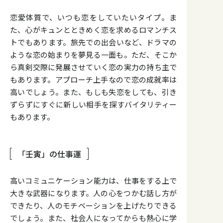
恋愛体質で、いつも恋をしていたいタイプ。ま
た、心がキュンとときめく恋を求めるロマンチス
トでもあります。旅先での出会いなど、ドラマの
ような恋の始まりを夢見る一面も。ただ、そこか
ら真剣交際に発展させていく恋の実力の持ち主で
もあります。アプローチ上手なので恋の成就率は
高いでしょう。また、もしも失恋をしても、引き
ずらずにすぐに新しい相手を探すバイタリティー
もあります。
「壬寅」の仕事運
高いコミュニケーション能力は、仕事をする上で
大きな武器になります。人の心をつかむ話し方が
できたり、人のモチベーションを上げたりできる
でしょう。また、社会人になってからも熱心に学