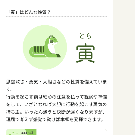
「寅」はどんな性質？
思慮深さ・勇気・大胆さなどの性質を備えていま
す。
行動を起こす前は細心の注意を払って観察や準備
をして、いざとなれば大胆に行動を起こす勇気の
持ち主。いったん迷うと決断が遅くなりますが、
理屈で考えず感覚で動けば本領を発揮できます。