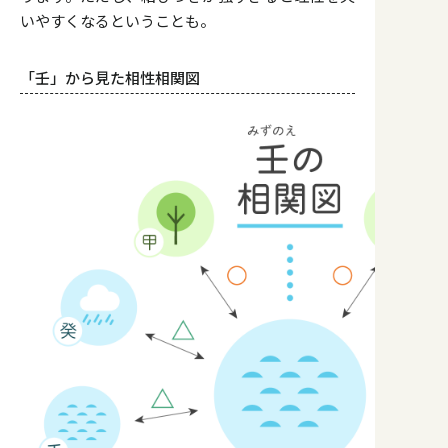
いやすくなるということも。
「壬」から見た相性相関図