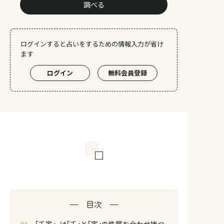
調べる
ログインすると占いをするための情報入力が省け
ます
ログイン
無料会員登録
目次