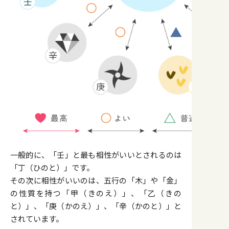
一般的に、「壬」と最も相性がいいとされるのは
「丁（ひのと）」です。
その次に相性がいいのは、五行の「木」や「金」
の性質を持つ「甲（きのえ）」、「乙（きの
と）」、「庚（かのえ）」、「辛（かのと）」と
されています。