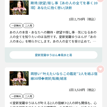
期待/欲望/隠し事【あの人の全てを暴く20
項】あなたに抱く想い/決断
1回 2,750円（税込）
一部無料
二人用
あの人の本音・あなたへの期待・欲望や隠し事…気になるあの
人の全てを知りたいのは当然です。愛新覚羅ゆうはんが「あの
人の本心」を明らかにします。あの人の全てを受け止めて、2
人の恋を叶えましょう。
愛新覚羅ゆうはん◆風水と易
両想い“叶えたいならこの鑑定”2人を結ぶ宿
縁30項◆現状/転機/結末
1回 3,520円（税込）
一部無料
二人用
≪愛新覚羅ゆうはんが叶える2人の宿縁≫2人の絆も関係も、心