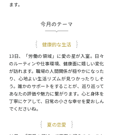
ます。
今月のテーマ
健康的な生活
13日、「労働の領域」に愛の星が入室。日々
のルーティンや仕事環境、健康面に嬉しい変化
が訪れます。職場の人間関係が穏やかになった
り、心地よい生活リズムが見つかったりしそ
う。誰かのサポートをすることが、巡り巡って
あなたの評価や魅力に繋がります。心と身体を
丁寧にケアして、日常の小さな幸せを愛おしん
でくださいね。
夏の恋愛