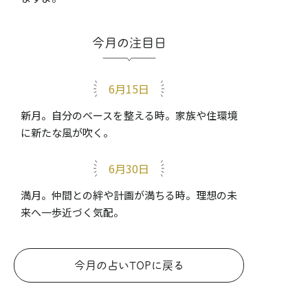
今月の注目日
6月15日
新月。自分のベースを整える時。家族や住環境
に新たな風が吹く。
6月30日
満月。仲間との絆や計画が満ちる時。理想の未
来へ一歩近づく気配。
今月の占いTOPに戻る