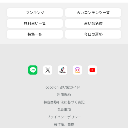
ランキング
占いコンテンツ一覧
無料占い一覧
占い師名鑑
特集一覧
今日の運勢
cocoloni占い館ガイド
利用規約
特定商取引法に基づく表記
免責事項
プライバシーポリシー
著作権、商標