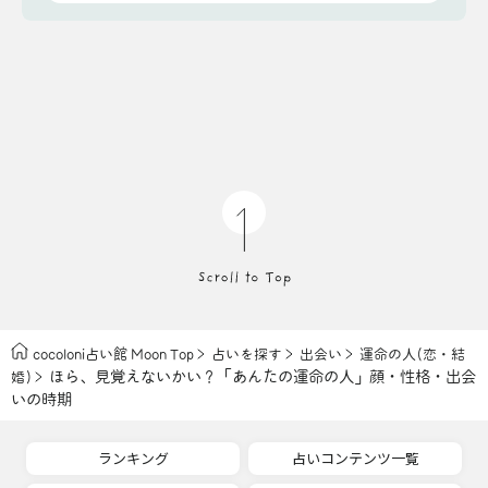
cocoloni占い館 Moon Top
占いを探す
出会い
運命の人(恋・結
ほら、見覚えないかい？「あんたの運命の人」顔・性格・出会
婚)
いの時期
ランキング
占いコンテンツ一覧