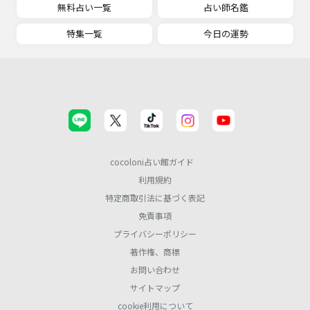
無料占い一覧
占い師名鑑
特集一覧
今日の運勢
cocoloni占い館ガイド
利用規約
特定商取引法に基づく表記
免責事項
プライバシーポリシー
著作権、商標
お問い合わせ
サイトマップ
cookie利用について