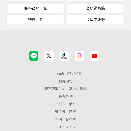
無料占い一覧
占い師名鑑
特集一覧
今日の運勢
cocoloni占い館ガイド
利用規約
特定商取引法に基づく表記
免責事項
プライバシーポリシー
著作権、商標
お問い合わせ
サイトマップ