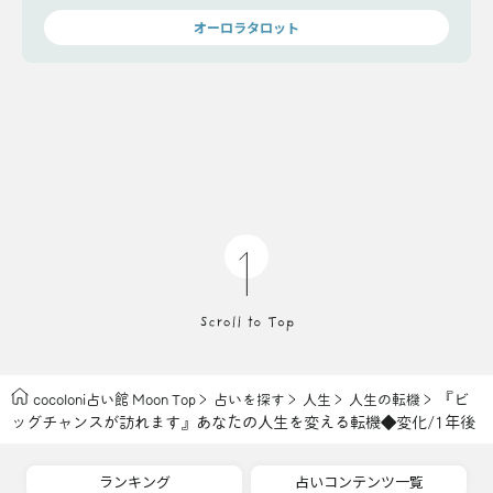
オーロラタロット
『ビ
cocoloni占い館 Moon Top
占いを探す
人生
人生の転機
ッグチャンスが訪れます』あなたの人生を変える転機◆変化/1年後
ランキング
占いコンテンツ一覧