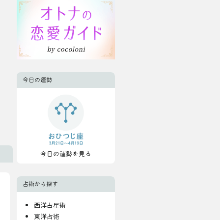
今日の運勢
今日の運勢を見る
占術から探す
西洋占星術
東洋占術