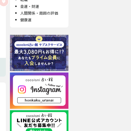
金運・財運
人間関係・周囲の評価
健康運