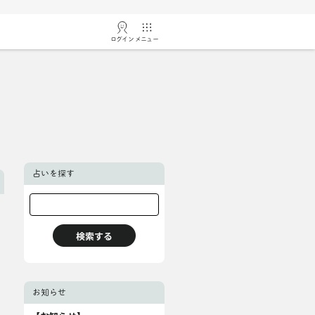
ログイン
メニュー
占いを探す
お知らせ