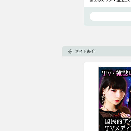
サイト紹介