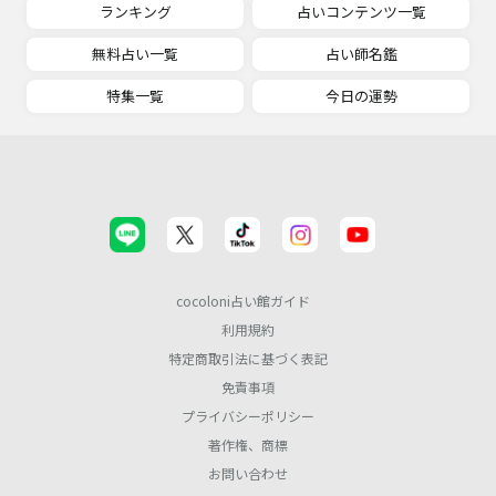
ランキング
占いコンテンツ一覧
無料占い一覧
占い師名鑑
特集一覧
今日の運勢
cocoloni占い館ガイド
利用規約
特定商取引法に基づく表記
免責事項
プライバシーポリシー
著作権、商標
お問い合わせ