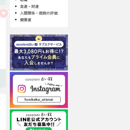
金運・財運
人間関係・周囲の評価
健康運