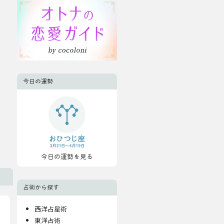
今日の運勢
今日の運勢を見る
占術から探す
西洋占星術
東洋占術