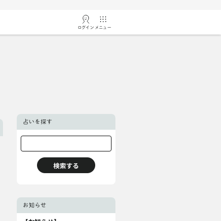
ログイン
メニュー
占いを探す
お知らせ