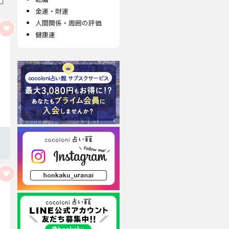
金運・財運
人間関係・周囲の評価
健康運