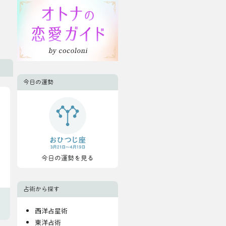
今日の運勢
今日の運勢を見る
占術から探す
西洋占星術
東洋占術