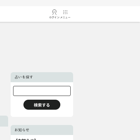
ログイン
メニュー
占いを探す
お知らせ