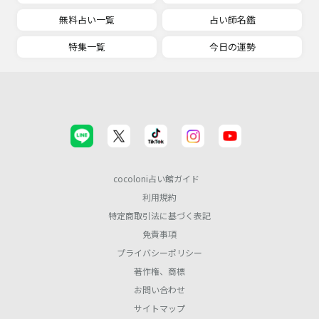
無料占い一覧
占い師名鑑
特集一覧
今日の運勢
cocoloni占い館ガイド
利用規約
特定商取引法に基づく表記
免責事項
プライバシーポリシー
著作権、商標
お問い合わせ
サイトマップ