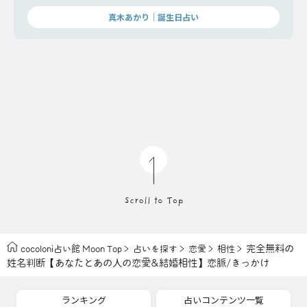
真木あかり｜誕生日占い
完全無料の
cocoloni占い館 Moon Top
占いを探す
恋愛
相性
姓名判断【あなたとあの人の恋愛&結婚相性】恋脈/きっかけ
ランキング
占いコンテンツ一覧