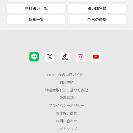
無料占い一覧
占い師名鑑
特集一覧
今日の運勢
cocoloni占い館ガイド
利用規約
特定商取引法に基づく表記
免責事項
プライバシーポリシー
著作権、商標
お問い合わせ
サイトマップ