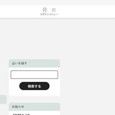
ログイン
メニュー
占いを探す
お知らせ