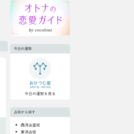
今日の運勢
今日の運勢を見る
占術から探す
西洋占星術
東洋占術