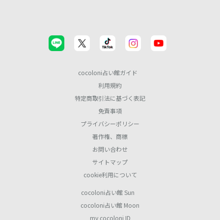
cocoloni占い館ガイド
利用規約
特定商取引法に基づく表記
免責事項
プライバシーポリシー
著作権、商標
お問い合わせ
サイトマップ
cookie利用について
cocoloni占い館 Sun
cocoloni占い館 Moon
my cocoloni ID