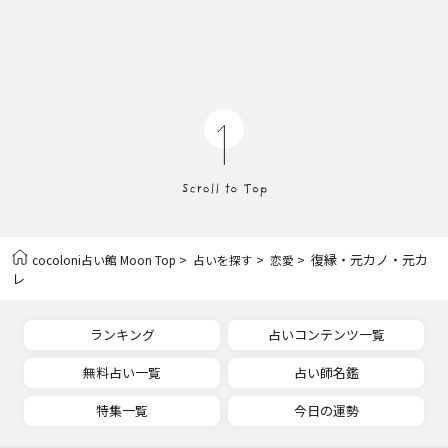
>
>
> 復縁・元カノ・元カ
cocoloni占い館 Moon Top
占いを探す
恋愛
レ
ランキング
占いコンテンツ一覧
無料占い一覧
占い師名鑑
特集一覧
今日の運勢