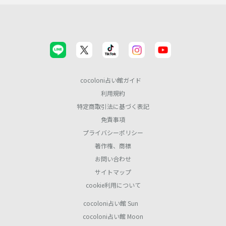
cocoloni占い館ガイド
利用規約
特定商取引法に基づく表記
免責事項
プライバシーポリシー
著作権、商標
お問い合わせ
サイトマップ
cookie利用について
cocoloni占い館 Sun
cocoloni占い館 Moon