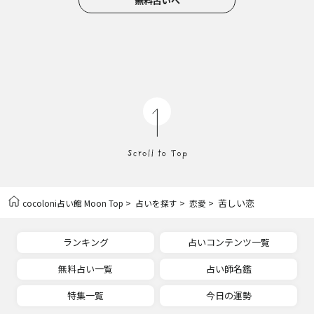
無料占いへ
>
>
> 苦しい恋
cocoloni占い館 Moon Top
占いを探す
恋愛
ランキング
占いコンテンツ一覧
無料占い一覧
占い師名鑑
特集一覧
今日の運勢