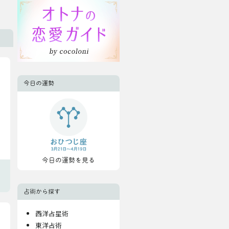
今日の運勢
今日の運勢を見る
占術から探す
西洋占星術
東洋占術