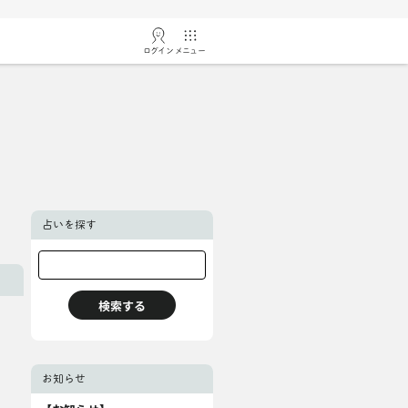
ログイン
メニュー
占いを探す
お知らせ