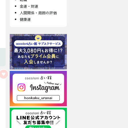
金運・財運
人間関係・周囲の評価
健康運