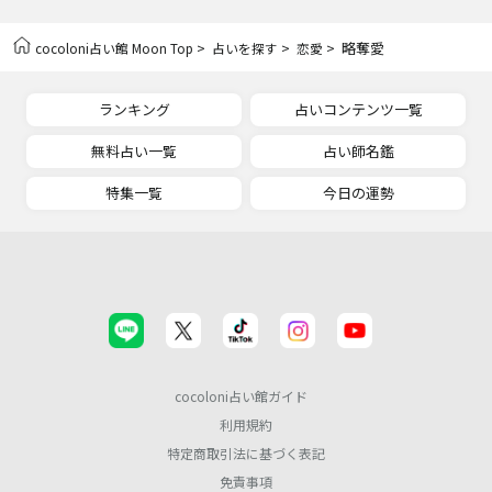
>
>
> 略奪愛
cocoloni占い館 Moon Top
占いを探す
恋愛
ランキング
占いコンテンツ一覧
無料占い一覧
占い師名鑑
特集一覧
今日の運勢
cocoloni占い館ガイド
利用規約
特定商取引法に基づく表記
免責事項