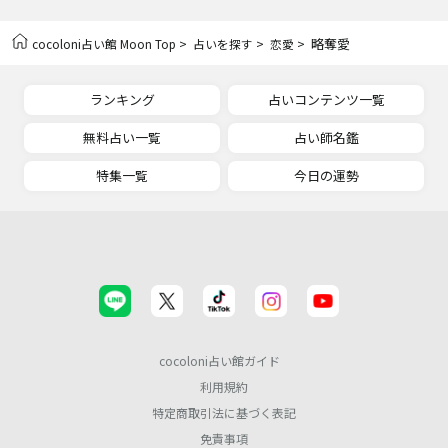
>
>
> 略奪愛
cocoloni占い館 Moon Top
占いを探す
恋愛
ランキング
占いコンテンツ一覧
無料占い一覧
占い師名鑑
特集一覧
今日の運勢
cocoloni占い館ガイド
利用規約
特定商取引法に基づく表記
免責事項