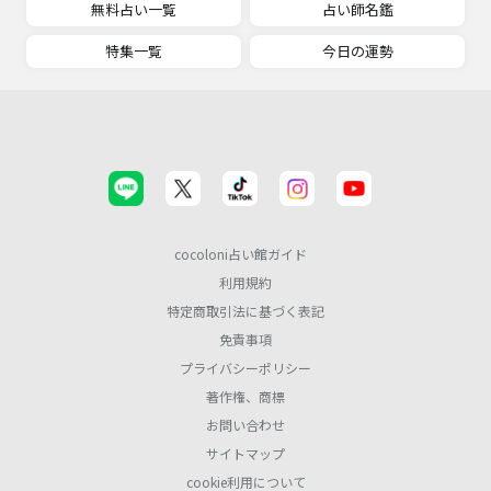
無料占い一覧
占い師名鑑
特集一覧
今日の運勢
cocoloni占い館ガイド
利用規約
特定商取引法に基づく表記
免責事項
プライバシーポリシー
著作権、商標
お問い合わせ
サイトマップ
cookie利用について