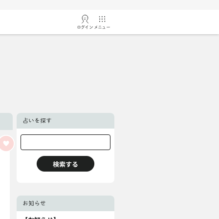
ログイン
メニュー
占いを探す
お知らせ