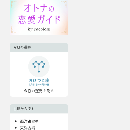
今日の運勢
今日の運勢を見る
占術から探す
西洋占星術
東洋占術