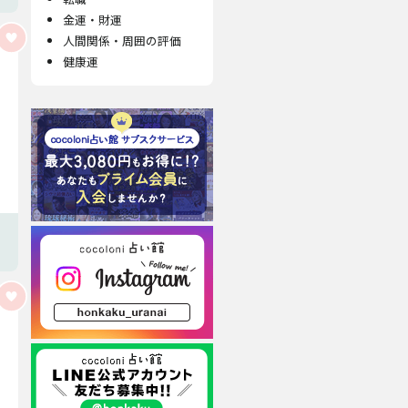
金運・財運
人間関係・周囲の評価
健康運