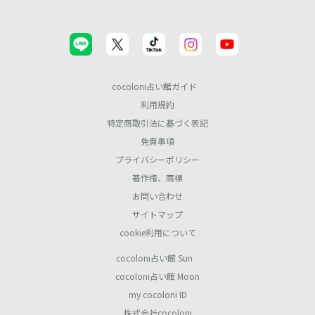
cocoloni占い館ガイド
利用規約
特定商取引法に基づく表記
免責事項
プライバシーポリシー
著作権、商標
お問い合わせ
サイトマップ
cookie利用について
cocoloni占い館 Sun
cocoloni占い館 Moon
my cocoloni ID
株式会社cocoloni