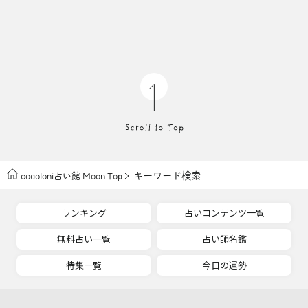
キーワード検索
cocoloni占い館 Moon Top
ランキング
占いコンテンツ一覧
無料占い一覧
占い師名鑑
特集一覧
今日の運勢