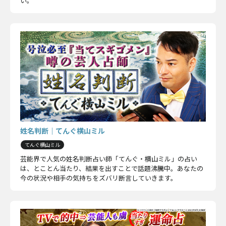
い。
姓名判断｜てんぐ横山ミル
てんぐ横山ミル
芸能界で人気の姓名判断占い師「てんぐ・横山ミル」の占い
は、とことん当たり、結果を出すことで話題沸騰中。あなたの
今の状況や相手の気持ちをズバリ断言していきます。