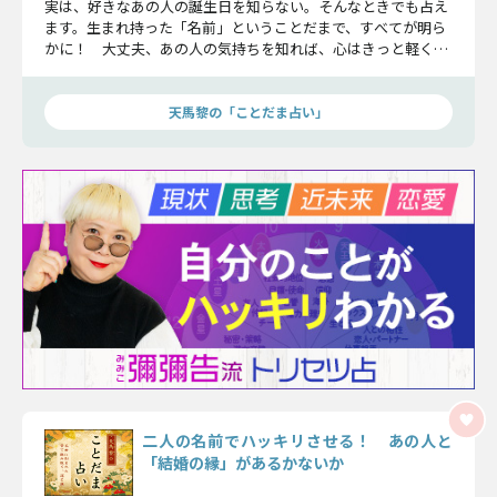
実は、好きなあの人の誕生日を知らない。そんなときでも占え
ます。生まれ持った「名前」ということだまで、すべてが明ら
かに！ 大丈夫、あの人の気持ちを知れば、心はきっと軽くな
ります。
天馬黎の「ことだま占い」
二人の名前でハッキリさせる！ あの人と
「結婚の縁」があるかないか