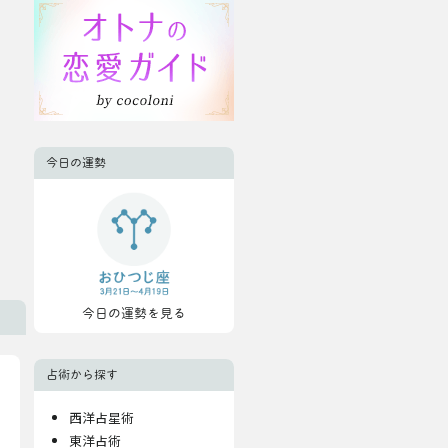
今日の運勢
今日の運勢を見る
占術から探す
西洋占星術
東洋占術