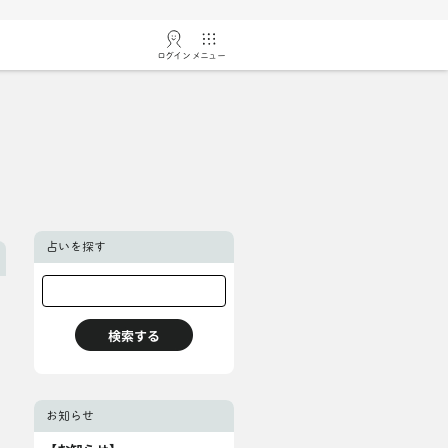
ログイン
メニュー
占いを探す
お知らせ