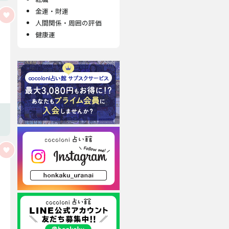
金運・財運
人間関係・周囲の評価
健康運