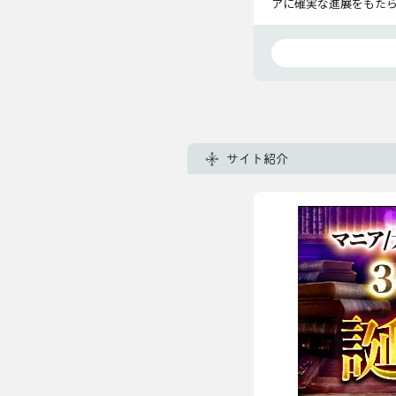
アに確実な進展をもた
サイト紹介