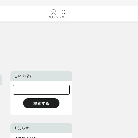
ログイン
メニュー
占いを探す
お知らせ