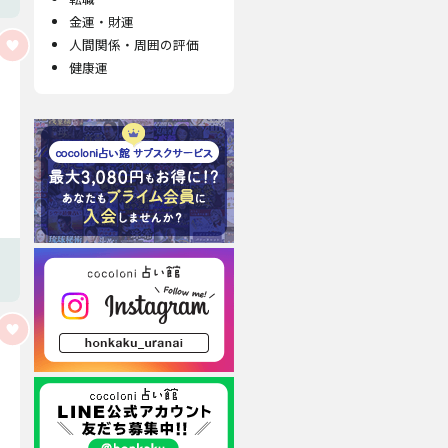
金運・財運
人間関係・周囲の評価
健康運