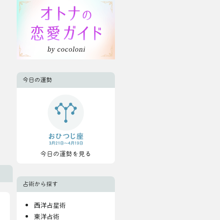
今日の運勢
今日の運勢を見る
占術から探す
西洋占星術
東洋占術