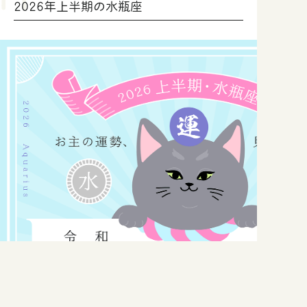
2026年上半期の水瓶座