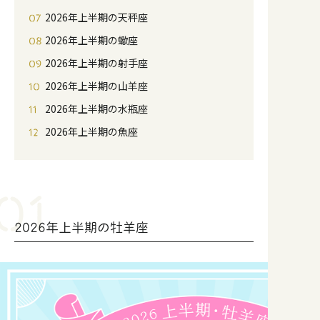
2026年上半期の天秤座
2026年上半期の蠍座
2026年上半期の射手座
2026年上半期の山羊座
2026年上半期の水瓶座
2026年上半期の魚座
2026年上半期の牡羊座