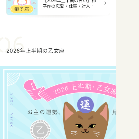
【2026年上半期の占い】獅
子座の恋愛・仕事・対人・
お金
2026年上半期の乙女座