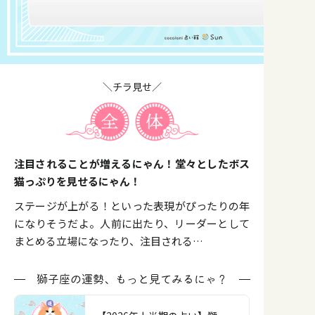
＼チラ見せ／
注目されることが増えるにゃん！堂々としたボス
猫っぷりを見せるにゃん！
ステージが上がる！といった表現がぴったりの年
になりそうだよ。人前に出たり、リーダーとして
まとめる立場になったり、注目される…
獅子座の運勢、もっと見てみるにゃ？