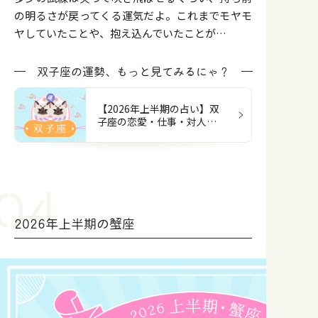
の明るさが戻ってくる運気だよ。これまでモヤモ
ヤしていたことや、抱え込んでいたことが…
双子座の運勢、もっと見てみるにゃ？
【2026年上半期の占い】双
子座の恋愛・仕事・対人・
お金
2026年上半期の蟹座