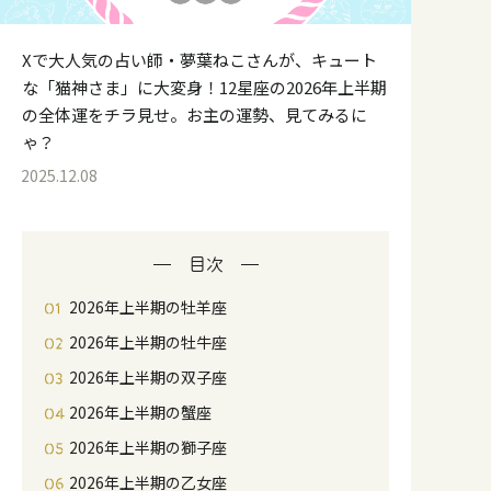
Xで大人気の占い師・夢葉ねこさんが、キュート
な「猫神さま」に大変身！12星座の2026年上半期
の全体運をチラ見せ。お主の運勢、見てみるに
ゃ？
2025.12.08
目次
2026年上半期の牡羊座
2026年上半期の牡牛座
2026年上半期の双子座
2026年上半期の蟹座
2026年上半期の獅子座
2026年上半期の乙女座