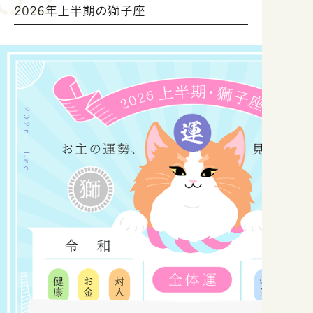
2026年上半期の獅子座