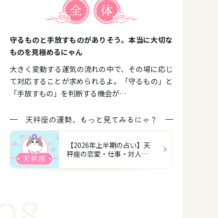
守るものと手放すものがありそう。本当に大切な
ものを見極めるにゃん
大きく変動する運気の流れの中で、その場に応じ
て対応することが求められるよ。「守るもの」と
「手放すもの」を判断する機会が…
天秤座の運勢、もっと見てみるにゃ？
【2026年上半期の占い】天
秤座の恋愛・仕事・対人・
お金