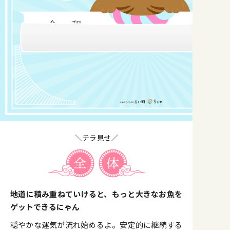
＼チラ見せ／
地道に積み重ねていけると、もっと大きなお魚を
ゲットできるにゃん
穏やかな運気が流れ始めるよ。安定的に継続する