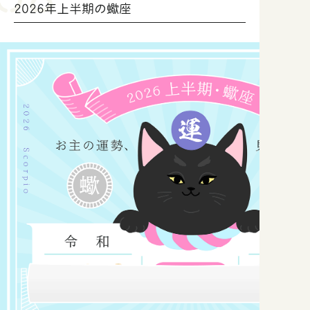
2026年上半期の蠍座