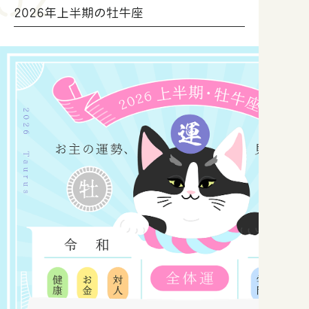
2026年上半期の牡牛座