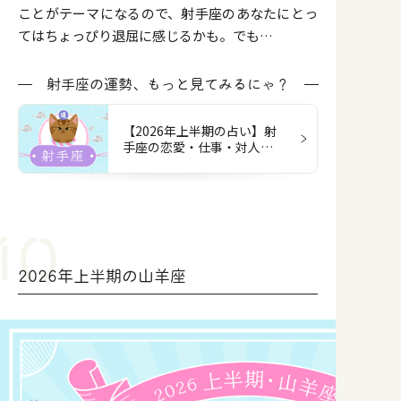
ことがテーマになるので、射手座のあなたにとっ
てはちょっぴり退屈に感じるかも。でも…
射手座の運勢、もっと見てみるにゃ？
【2026年上半期の占い】射
手座の恋愛・仕事・対人・
お金
2026年上半期の山羊座