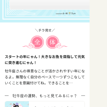
＼チラ見せ／
スタートの年にゃん！大きなお魚を目指して元気
に突き進むにゃん！
牡牛座さんの得意なことが活かされやすい年にな
るよ。無理なく自分のペースで一つずつこなして
いくことを意識付けてね。できることを…
牡牛座の運勢、もっと見てみるにゃ？