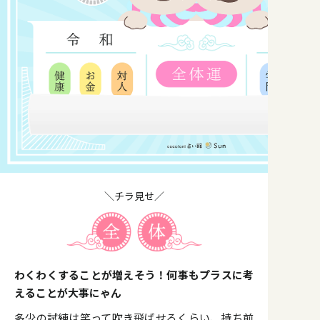
＼チラ見せ／
わくわくすることが増えそう！何事もプラスに考
えることが大事にゃん
多少の試練は笑って吹き飛ばせるくらい、持ち前