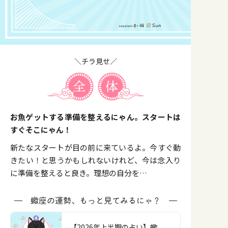
＼チラ見せ／
お魚ゲットする準備を整えるにゃん。スタートは
すぐそこにゃん！
新たなスタートが目の前に来ているよ。今すぐ動
きたい！と思うかもしれないけれど、今は念入り
に準備を整えると良き。理想の自分を…
蠍座の運勢、もっと見てみるにゃ？
【2026年上半期の占い】蠍