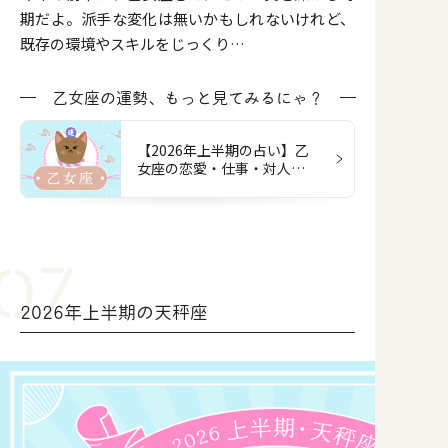
期だよ。派手な変化は無いかもしれないけれど、
既存の環境やスキルをじっくり…
乙女座の運勢、もっと見てみるにゃ？
【2026年上半期の占い】乙
女座の恋愛・仕事・対人・
お金
2026年上半期の天秤座