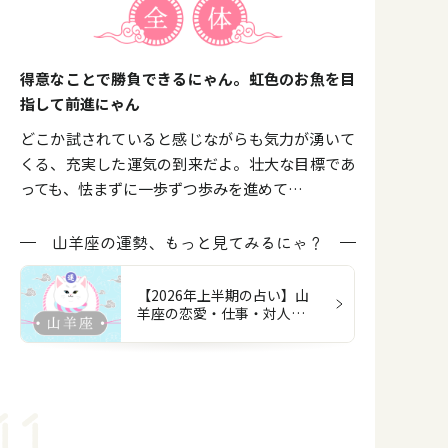
得意なことで勝負できるにゃん。虹色のお魚を目
指して前進にゃん
どこか試されていると感じながらも気力が湧いて
くる、充実した運気の到来だよ。壮大な目標であ
っても、怯まずに一歩ずつ歩みを進めて…
山羊座の運勢、もっと見てみるにゃ？
【2026年上半期の占い】山
羊座の恋愛・仕事・対人・
お金