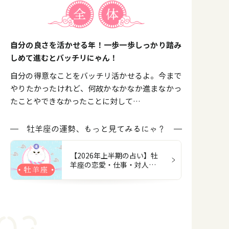
自分の良さを活かせる年！一歩一歩しっかり踏み
しめて進むとバッチリにゃん！
自分の得意なことをバッチリ活かせるよ。今まで
やりたかったけれど、何故かなかなか進まなかっ
たことやできなかったことに対して…
牡羊座の運勢、もっと見てみるにゃ？
【2026年上半期の占い】牡
羊座の恋愛・仕事・対人・
お金