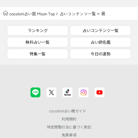
> 易
cocoloni占い館 Moon Top
占いコンテンツ一覧
ランキング
占いコンテンツ一覧
無料占い一覧
占い師名鑑
特集一覧
今日の運勢
cocoloni占い館ガイド
利用規約
特定商取引法に基づく表記
免責事項