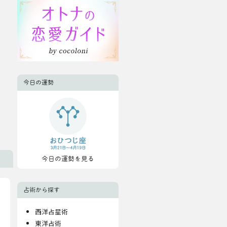
今日の運勢
今日の運勢を見る
占術から探す
西洋占星術
東洋占術