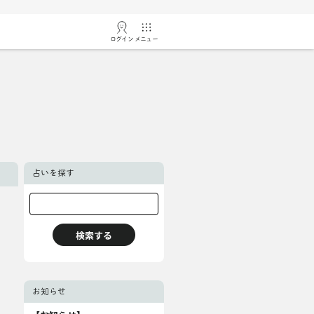
ログイン
メニュー
占いを探す
お知らせ