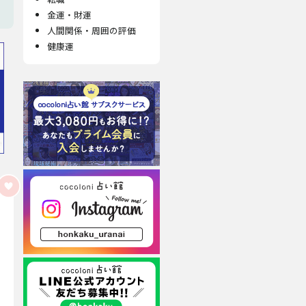
金運・財運
人間関係・周囲の評価
健康運