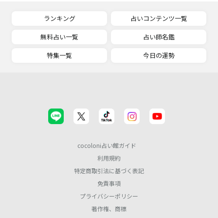
ランキング
占いコンテンツ一覧
無料占い一覧
占い師名鑑
特集一覧
今日の運勢
cocoloni占い館ガイド
利用規約
特定商取引法に基づく表記
免責事項
プライバシーポリシー
著作権、商標