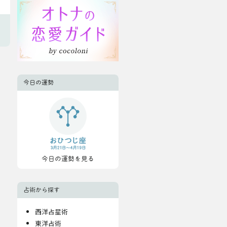
今日の運勢
今日の運勢を見る
占術から探す
西洋占星術
東洋占術