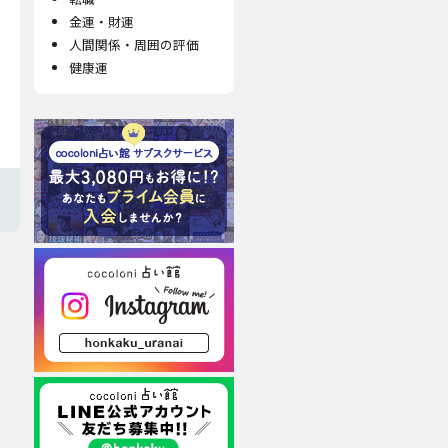
金運・財運
人間関係・周囲の評価
健康運