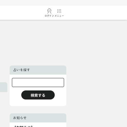
ログイン
メニュー
占いを探す
お知らせ