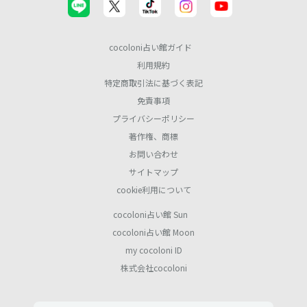
cocoloni占い館ガイド
利用規約
特定商取引法に基づく表記
免責事項
プライバシーポリシー
著作権、商標
お問い合わせ
サイトマップ
cookie利用について
cocoloni占い館 Sun
cocoloni占い館 Moon
my cocoloni ID
株式会社cocoloni