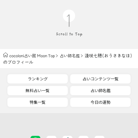
逢咲七穂(おうさきなほ)
cocoloni占い館 Moon Top
占い師名鑑
のプロフィール
ランキング
占いコンテンツ一覧
無料占い一覧
占い師名鑑
特集一覧
今日の運勢